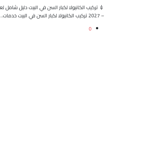
– 2027 تركيب الكانيولا لكبار السن في البيت خدمات…
0