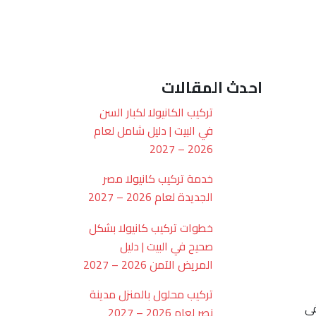
احدث المقالات
تركيب الكانيولا لكبار السن
في البيت | دليل شامل لعام
2026 – 2027
خدمة تركيب كانيولا مصر
الجديدة لعام 2026 – 2027
خطوات تركيب كانيولا بشكل
صحيح في البيت | دليل
المريض الآمن 2026 – 2027
تركيب محلول بالمنزل مدينة
في
نصر لعام 2026 – 2027