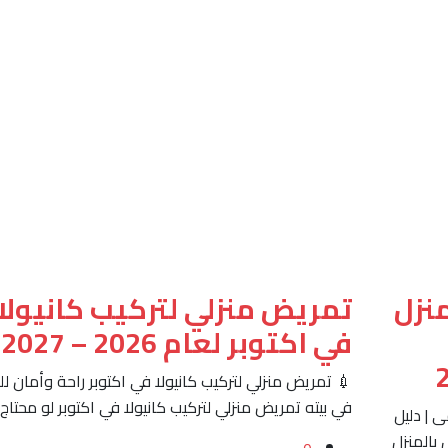
نزل
تمريض منزلي لتركيب كانيولا
في اكتوبر لعام 2026 – 2027
💉 تمريض منزلي لتركيب كانيولا في اكتوبر راحة وأمان 
في بيته تمريض منزلي لتركيب كانيولا في اكتوبر لو محتاج
 | دليل
لمحلول بالمنزل