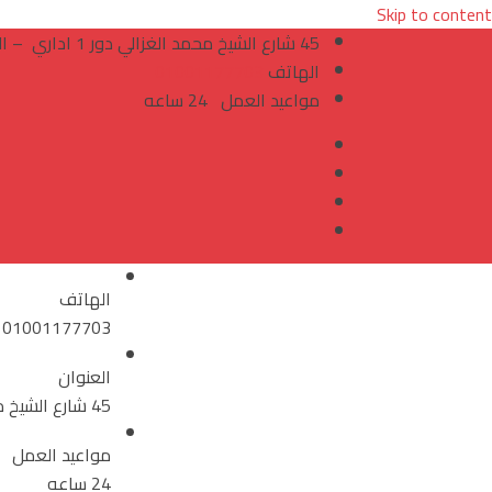
Skip to content
45 شارع الشيخ محمد الغزالي دور 1 اداري – الدقي – الجيزة
الهاتف
01001177703
مواعيد العمل
24 ساعه
الهاتف
01001177703
العنوان
45 شارع الشيخ محمد الغزالي دور 1 اداري – الدقي – الجيزة
مواعيد العمل
24 ساعه