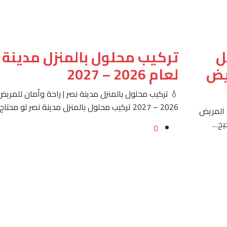
ل
تركيب محلول بالمنزل مدينة 
يض
لعام 2026 – 2027
💧 تركيب محلول بالمنزل مدينة نصر | راحة وأمان للمريض
2026 – 2027 تركيب محلول بالمنزل مدينة نصر لو محتاج…
 المريض
0