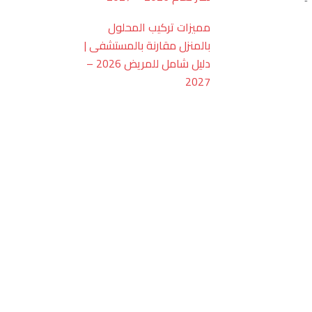
مميزات تركيب المحلول
بالمنزل مقارنة بالمستشفى |
دليل شامل للمريض 2026 –
2027