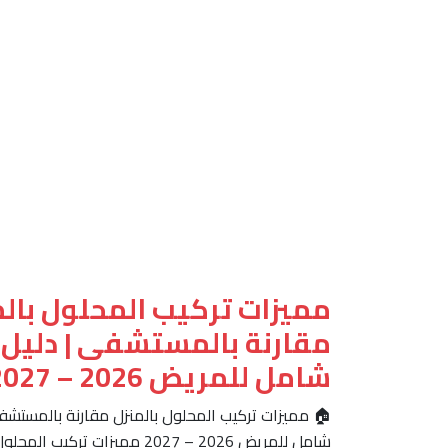
مميزات تركيب المحلول بالم
مقارنة بالمستشفى | دليل
شامل للمريض 2026 – 2027
🏠 مميزات تركيب المحلول بالمنزل مقارنة بالمستشفى
شامل للمريض 2026 – 2027 مميزات تركيب ا