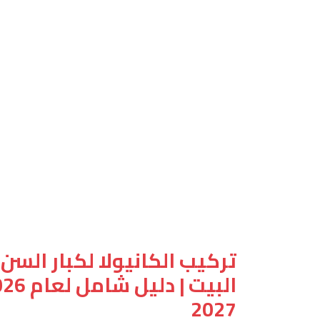
تركيب الكانيولا لكبار السن
2027