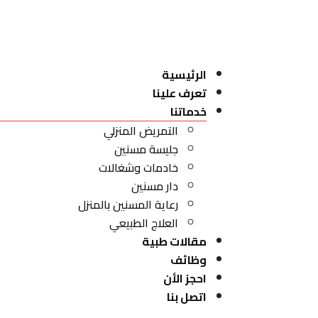
الرئيسية
تعرف علينا
خدماتنا
التمريض المنزلي
جليسة مسنين
خادمات وشغالات
دار مسنين
رعاية المسنين بالمنزل
العلاج الطبيعي
مقالات طبية
وظائف
احجز الأن
اتصل بنا