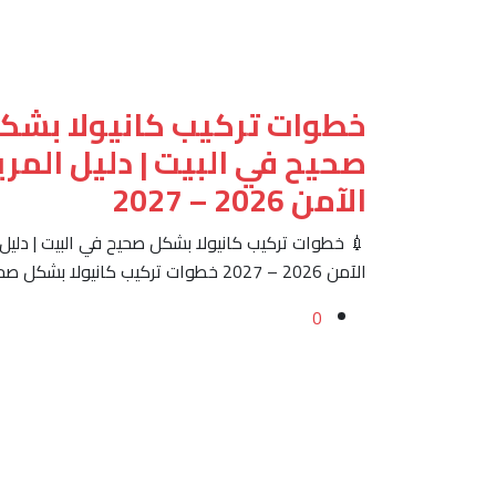
خطوات تركيب كانيولا بشك
صحيح في البيت | دليل المر
الآمن 2026 – 2027
💉 خطوات تركيب كانيولا بشكل صحيح في البيت | دليل
الآمن 2026 – 2027 خطوات تركيب كانيولا بشكل صحيح…
0