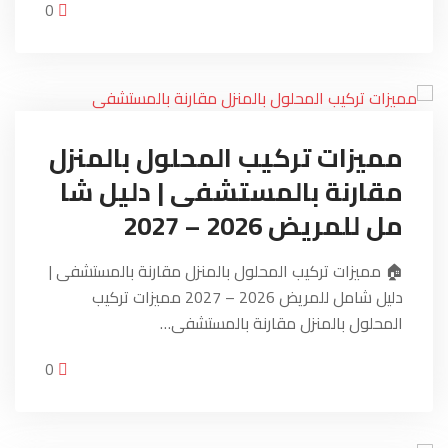
0
مميزات تركيب المحلول بالمنزل
مقارنة بالمستشفى | دليل شا
مل للمريض 2026 – 2027
🏠 مميزات تركيب المحلول بالمنزل مقارنة بالمستشفى |
دليل شامل للمريض 2026 – 2027 مميزات تركيب
المحلول بالمنزل مقارنة بالمستشفى…
0