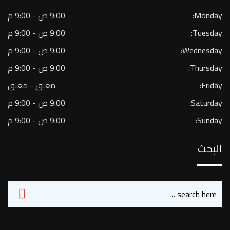
Monday:
9:00 ص - 9:00 م
Tuesday:
9:00 ص - 9:00 م
Wednesday:
9:00 ص - 9:00 م
Thursday:
9:00 ص - 9:00 م
Friday:
مغلق - مغلق
Saturday:
9:00 ص - 9:00 م
Sunday:
9:00 ص - 9:00 م
البحث