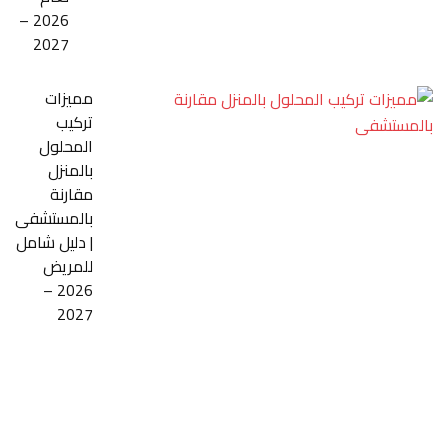
2026 –
2027
مميزات
تركيب
المحلول
بالمنزل
مقارنة
بالمستشفى
| دليل شامل
للمريض
2026 –
2027