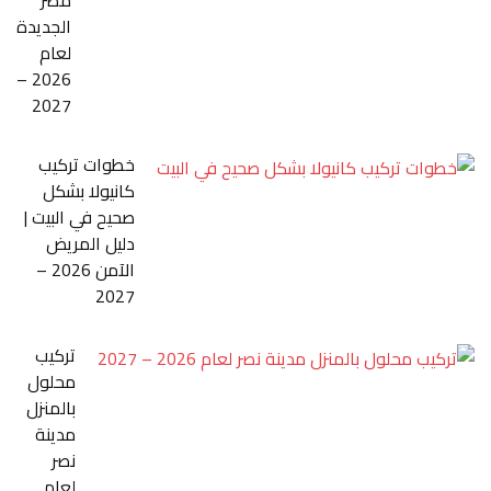
الجديدة
لعام
2026 –
2027
خطوات تركيب
كانيولا بشكل
صحيح في البيت |
دليل المريض
الآمن 2026 –
2027
تركيب
محلول
بالمنزل
مدينة
نصر
لعام