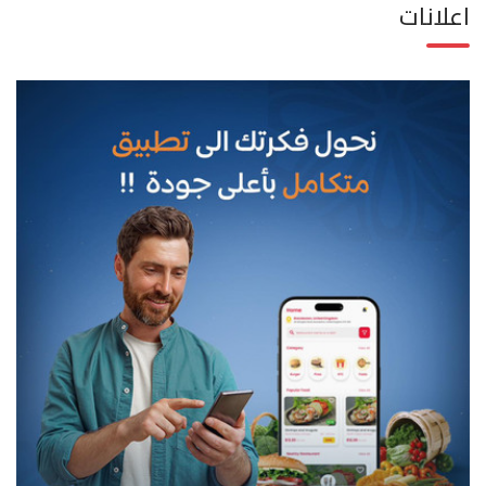
اعلانات