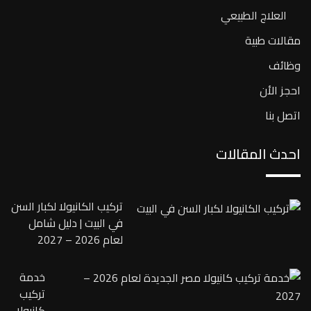
العلاج الطبيعي
مقالات طبية
وظائف
احجز الأن
اتصل بنا
احدث المقالات
تركيب الكانيولا لكبار السن
في البيت | دليل شامل
لعام 2026 – 2027
خدمة
تركيب
كانيولا