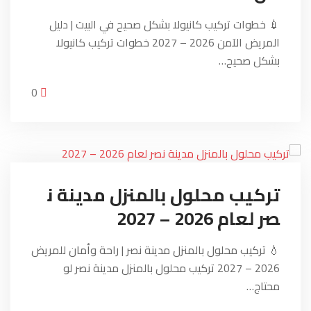
💉 خطوات تركيب كانيولا بشكل صحيح في البيت | دليل
المريض الآمن 2026 – 2027 خطوات تركيب كانيولا
بشكل صحيح…
0
تركيب محلول بالمنزل مدينة ن
صر لعام 2026 – 2027
💧 تركيب محلول بالمنزل مدينة نصر | راحة وأمان للمريض
2026 – 2027 تركيب محلول بالمنزل مدينة نصر لو
محتاج…