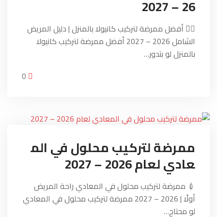
26 – 2027
👩‍⚕️ أفضل ممرضة لتركيب كانيولا بالمنزل | دليل المريض
الشامل 2026 – 2027 أفضل ممرضة لتركيب كانيولا
بالمنزل لو بتدور…
0
ممرضة لتركيب محلول في الم
عادي لعام 2026 – 2027
💉 ممرضة لتركيب محلول في المعادي راحة المريض
أولًا | 2026 – 2027 ممرضة لتركيب محلول في المعادي
لو محتاج…