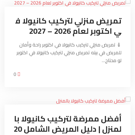
تمريض منزلي لتركيب كانيولا ف
ي اكتوبر لعام 2026 – 2027
💉 تمريض منزلي لتركيب كانيولا في اكتوبر راحة وأمان
للمريض في بيته تمريض منزلي لتركيب كانيولا في اكتوبر
لو محتاج…
0
أفضل ممرضة لتركيب كانيولا با
لمنزل | دليل المريض الشامل 20