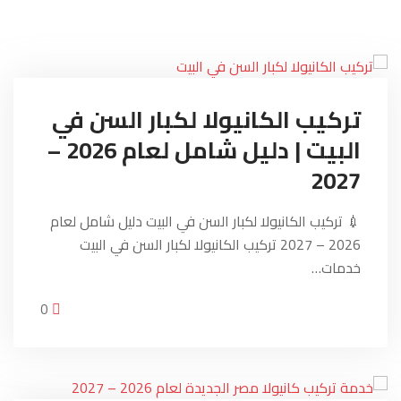
تركيب الكانيولا لكبار السن في
البيت | دليل شامل لعام 2026 –
2027
💉 تركيب الكانيولا لكبار السن في البيت دليل شامل لعام
2026 – 2027 تركيب الكانيولا لكبار السن في البيت
خدمات…
0