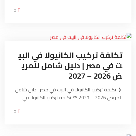
0
تكلفة تركيب الكانيولا في البي
ت في مصر | دليل شامل للمري
ض 2026 – 2027
💉 تكلفة تركيب الكانيولا في البيت في مصر | دليل شامل
للمريض 2026 – 2027 💸 تكلفة تركيب الكانيولا في…
0