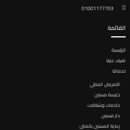
01001177703
القائمة
الرئيسية
تعرف علينا
خدماتنا
التمريض المنزلي
جليسة مسنين
خادمات وشغالات
دار مسنين
رعاية المسنين بالمنزل