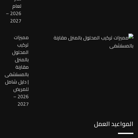
لعام
2026 –
2027
مميزات
تركيب
المحلول
بالمنزل
مقارنة
بالمستشفى
| دليل شامل
للمريض
2026 –
2027
المواعيد العمل