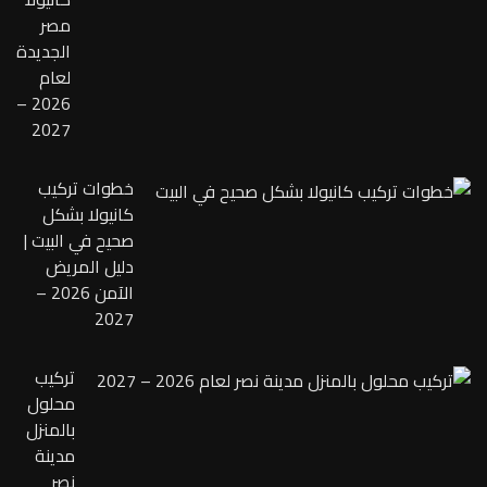
مصر
الجديدة
لعام
2026 –
2027
خطوات تركيب
كانيولا بشكل
صحيح في البيت |
دليل المريض
الآمن 2026 –
2027
تركيب
محلول
بالمنزل
مدينة
نصر