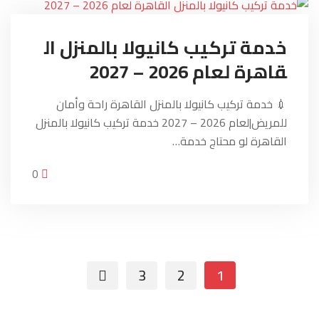
خدمة تركيب كانيولا بالمنزل ال
قاهرة لعام 2026 – 2027
💉 خدمة تركيب كانيولا بالمنزل القاهرة راحة وأمان
للمريض|لعام 2026 – 2027 خدمة تركيب كانيولا بالمنزل
القاهرة لو محتاج خدمة…
0
3
2
1