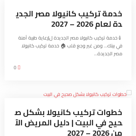
خدمة تركيب كانيولا مصر الجدي
دة لعام 2026 – 2027
💉خدمة تركيب كانيولا مصر الجديدة ل|رعاية طبية آمنة
في بيتك… ومن غير وجع قلب 🏠 خدمة تركيب كانيولا
مصر الجديدة…
0
خطوات تركيب كانيولا بشكل ص
حيح في البيت | دليل المريض الآ
من 2026 – 2027