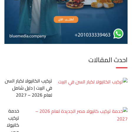
احدث المقالات
تركيب الكانيولا لكبار السن
في البيت | دليل شامل
لعام 2026 – 2027
خدمة
تركيب
كانيولا
مصر