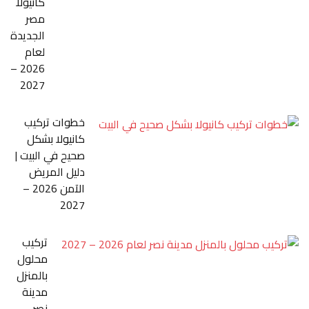
كانيولا
مصر
الجديدة
لعام
2026 –
2027
خطوات تركيب
كانيولا بشكل
صحيح في البيت |
دليل المريض
الآمن 2026 –
2027
تركيب
محلول
بالمنزل
مدينة
نصر