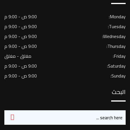
Monday:
9:00 ص - 9:00 م
Tuesday:
9:00 ص - 9:00 م
Wednesday:
9:00 ص - 9:00 م
Thursday:
9:00 ص - 9:00 م
Friday:
مغلق - مغلق
Saturday:
9:00 ص - 9:00 م
Sunday:
9:00 ص - 9:00 م
البحث