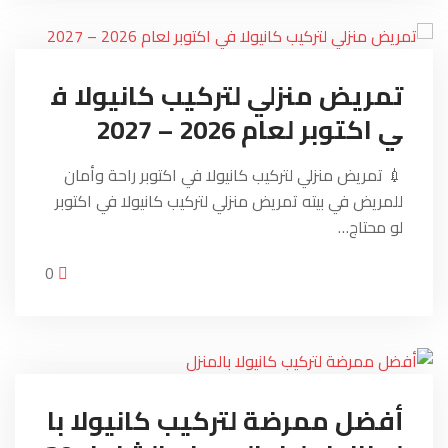
تمريض منزلي لتركيب كانيولا ف
ي اكتوبر لعام 2026 – 2027
💉 تمريض منزلي لتركيب كانيولا في اكتوبر راحة وأمان
للمريض في بيته تمريض منزلي لتركيب كانيولا في اكتوبر
لو محتاج…
0
أفضل ممرضة لتركيب كانيولا با