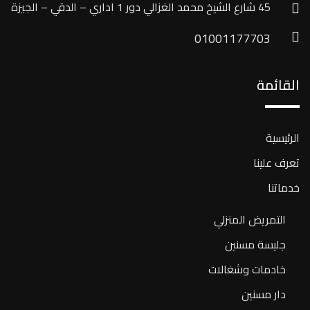
45 شارع الشيخ محمد الغزالي دور 1 اداري – الدقي – الجيزة
01001177703
القائمة
الرئيسية
تعرف علينا
خدماتنا
التمريض المنزلي
جليسة مسنين
خادمات وشغالات
دار مسنين