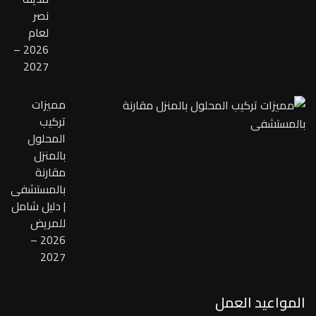
نصر
لعام
2026 –
2027
مميزات
تركيب
المحلول
بالمنزل
مقارنة
بالمستشفى
| دليل شامل
للمريض
2026 –
2027
المواعيد العمل