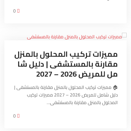
0
مميزات تركيب المحلول بالمنزل
مقارنة بالمستشفى | دليل شا
مل للمريض 2026 – 2027
🏠 مميزات تركيب المحلول بالمنزل مقارنة بالمستشفى |
دليل شامل للمريض 2026 – 2027 مميزات تركيب
المحلول بالمنزل مقارنة بالمستشفى…
0