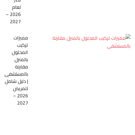
لعام
2026 –
2027
مميزات
تركيب
المحلول
بالمنزل
مقارنة
بالمستشفى
| دليل شامل
للمريض
2026 –
2027