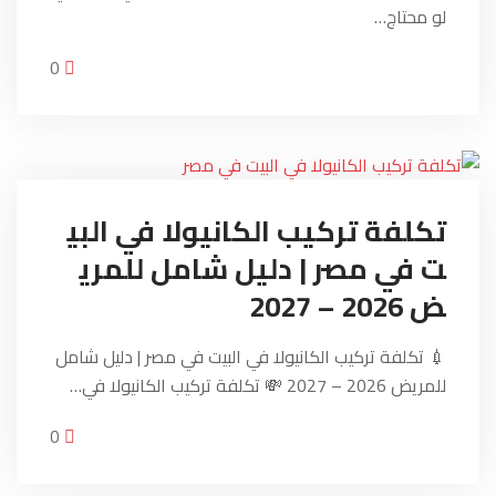
لو محتاج…
0
تكلفة تركيب الكانيولا في البي
ت في مصر | دليل شامل للمري
ض 2026 – 2027
💉 تكلفة تركيب الكانيولا في البيت في مصر | دليل شامل
للمريض 2026 – 2027 💸 تكلفة تركيب الكانيولا في…
0