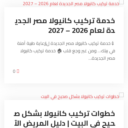
خدمة تركيب كانيولا مصر الجدي
دة لعام 2026 – 2027
💉خدمة تركيب كانيولا مصر الجديدة ل|رعاية طبية آمنة
في بيتك… ومن غير وجع قلب 🏠 خدمة تركيب كانيولا
مصر الجديدة…
0
خطوات تركيب كانيولا بشكل ص
حيح في البيت | دليل المريض الآ