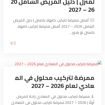
لمنزل | دليل المريض الشامل 20
26 – 2027
👩‍⚕️ أفضل ممرضة لتركيب كانيولا بالمنزل | دليل المريض
الشامل 2026 – 2027 أفضل ممرضة لتركيب كانيولا
بالمنزل لو بتدور…
0
ممرضة لتركيب محلول في الم
عادي لعام 2026 – 2027
💉 ممرضة لتركيب محلول في المعادي راحة المريض
أولًا | 2026 – 2027 ممرضة لتركيب محلول في المعادي