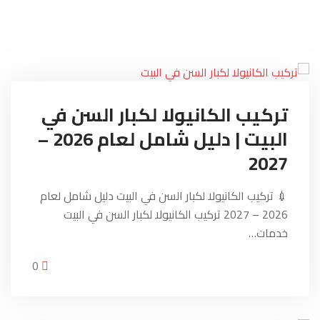
تركيب الكانيولا لكبار السن في
البيت | دليل شامل لعام 2026 –
2027
💉 تركيب الكانيولا لكبار السن في البيت دليل شامل لعام
2026 – 2027 تركيب الكانيولا لكبار السن في البيت
خدمات…
0