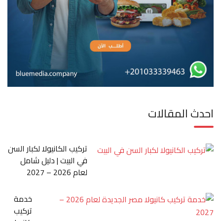
احدث المقالات
تركيب الكانيولا لكبار السن
في البيت | دليل شامل
لعام 2026 – 2027
خدمة
تركيب