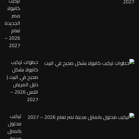
تركيب
كانيولا
مصر
الجديدة
لعام
2026 –
2027
خطوات تركيب
كانيولا بشكل
صحيح في البيت |
دليل المريض
الآمن 2026 –
2027
تركيب
محلول
بالمنزل
مدينة