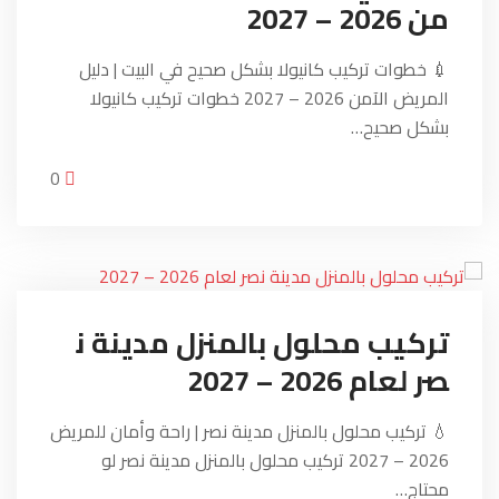
من 2026 – 2027
💉 خطوات تركيب كانيولا بشكل صحيح في البيت | دليل
المريض الآمن 2026 – 2027 خطوات تركيب كانيولا
بشكل صحيح…
0
تركيب محلول بالمنزل مدينة ن
صر لعام 2026 – 2027
💧 تركيب محلول بالمنزل مدينة نصر | راحة وأمان للمريض
2026 – 2027 تركيب محلول بالمنزل مدينة نصر لو
محتاج…