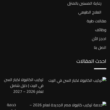
رعاية المسنين بالمنزل
العلاج الطبيعي
مقالات طبية
وظائف
احجز الأن
اتصل بنا
احدث المقالات
تركيب الكانيولا لكبار السن
في البيت | دليل شامل
لعام 2026 – 2027
خدمة