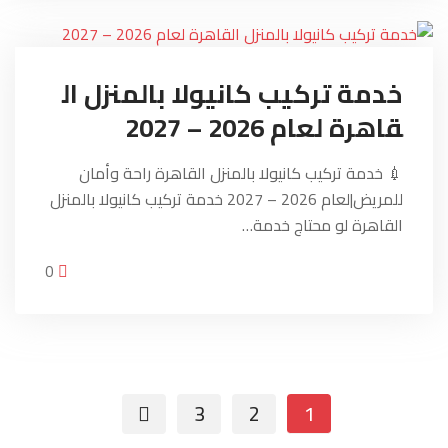
خدمة تركيب كانيولا بالمنزل ال
قاهرة لعام 2026 – 2027
💉 خدمة تركيب كانيولا بالمنزل القاهرة راحة وأمان
للمريض|لعام 2026 – 2027 خدمة تركيب كانيولا بالمنزل
القاهرة لو محتاج خدمة…
0
3
2
1