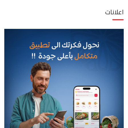
اعلانات