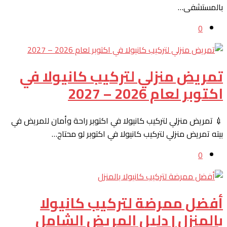
بالمستشفى…
0
تمريض منزلي لتركيب كانيولا في
اكتوبر لعام 2026 – 2027
💉 تمريض منزلي لتركيب كانيولا في اكتوبر راحة وأمان للمريض في
بيته تمريض منزلي لتركيب كانيولا في اكتوبر لو محتاج…
0
أفضل ممرضة لتركيب كانيولا
بالمنزل | دليل المريض الشامل