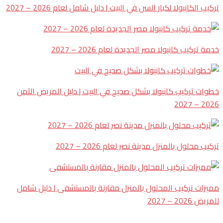
تركيب الكانيولا لكبار السن في البيت | دليل شامل لعام 2026 – 2027
خدمة تركيب كانيولا مصر الجديدة لعام 2026 – 2027
خطوات تركيب كانيولا بشكل صحيح في البيت | دليل المريض الآمن
2026 – 2027
تركيب محلول بالمنزل مدينة نصر لعام 2026 – 2027
مميزات تركيب المحلول بالمنزل مقارنة بالمستشفى | دليل شامل
للمريض 2026 – 2027