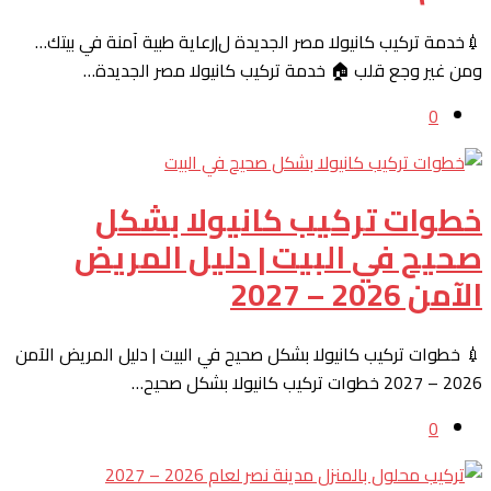
💉خدمة تركيب كانيولا مصر الجديدة ل|رعاية طبية آمنة في بيتك…
ومن غير وجع قلب 🏠 خدمة تركيب كانيولا مصر الجديدة…
0
خطوات تركيب كانيولا بشكل
صحيح في البيت | دليل المريض
الآمن 2026 – 2027
💉 خطوات تركيب كانيولا بشكل صحيح في البيت | دليل المريض الآمن
2026 – 2027 خطوات تركيب كانيولا بشكل صحيح…
0