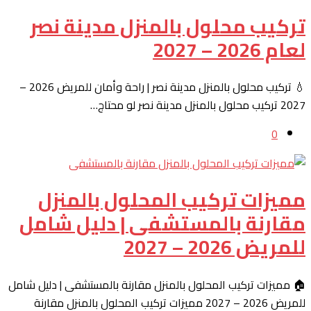
تركيب محلول بالمنزل مدينة نصر
لعام 2026 – 2027
💧 تركيب محلول بالمنزل مدينة نصر | راحة وأمان للمريض 2026 –
2027 تركيب محلول بالمنزل مدينة نصر لو محتاج…
0
مميزات تركيب المحلول بالمنزل
مقارنة بالمستشفى | دليل شامل
للمريض 2026 – 2027
🏠 مميزات تركيب المحلول بالمنزل مقارنة بالمستشفى | دليل شامل
للمريض 2026 – 2027 مميزات تركيب المحلول بالمنزل مقارنة