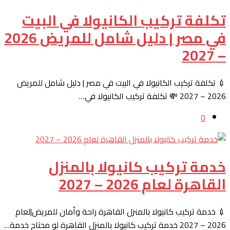
تكلفة تركيب الكانيولا في البيت
في مصر | دليل شامل للمريض 2026
– 2027
💉 تكلفة تركيب الكانيولا في البيت في مصر | دليل شامل للمريض
2026 – 2027 💸 تكلفة تركيب الكانيولا في…
0
خدمة تركيب كانيولا بالمنزل
القاهرة لعام 2026 – 2027
💉 خدمة تركيب كانيولا بالمنزل القاهرة راحة وأمان للمريض|لعام
2026 – 2027 خدمة تركيب كانيولا بالمنزل القاهرة لو محتاج خدمة…