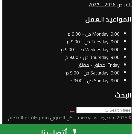
للمريض 2026 – 2027
المواعيد العمل
9:00 ص - 9:00 م
Monday:
9:00 ص - 9:00 م
Tuesday:
9:00 ص - 9:00 م
Wednesday:
9:00 ص - 9:00 م
Thursday:
Friday:
مغلق - مغلق
9:00 ص - 9:00 م
Saturday:
9:00 ص - 9:00 م
Sunday:
البحث
© 2025 mercycare-eg.com – كل الحقوق محفوظة. تم التصميم
والتطوير بكل حب واحترافية بواسطة
mercycare-eg.com
أتصل بنا
×