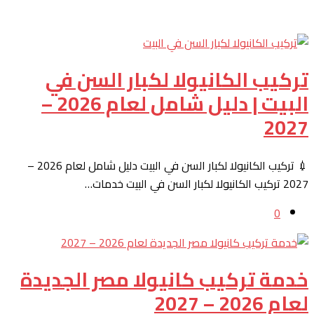
تركيب الكانيولا لكبار السن في
البيت | دليل شامل لعام 2026 –
2027
💉 تركيب الكانيولا لكبار السن في البيت دليل شامل لعام 2026 –
2027 تركيب الكانيولا لكبار السن في البيت خدمات…
0
خدمة تركيب كانيولا مصر الجديدة
لعام 2026 – 2027