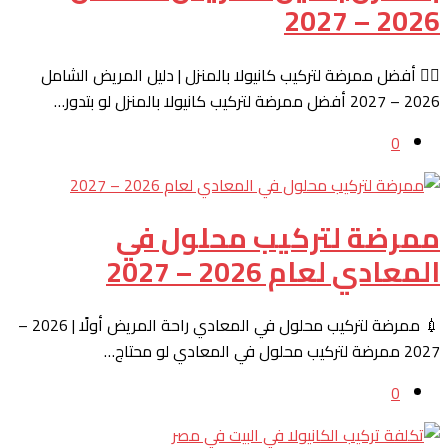
2026 – 2027
👩‍⚕️ أفضل ممرضة لتركيب كانيولا بالمنزل | دليل المريض الشامل
2026 – 2027 أفضل ممرضة لتركيب كانيولا بالمنزل لو بتدور…
0
ممرضة لتركيب محلول في
المعادي لعام 2026 – 2027
💉 ممرضة لتركيب محلول في المعادي راحة المريض أولًا | 2026 –
2027 ممرضة لتركيب محلول في المعادي لو محتاج…
0