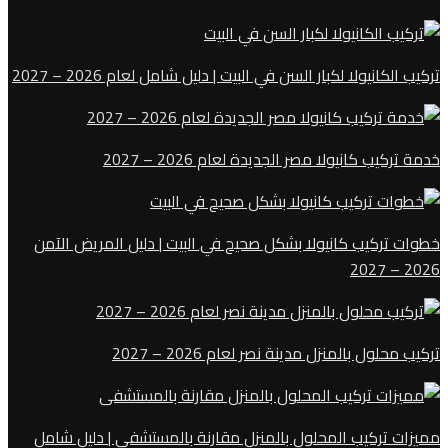
تركيب الكانيولا لكبار السن في البيت | دليل شامل لعام 2026 – 2027
خدمة تركيب كانيولا مصر الجديدة لعام 2026 – 2027
خطوات تركيب كانيولا بشكل صحيح في البيت | دليل المريض الآمن
2026 – 2027
تركيب محلول بالمنزل مدينة نصر لعام 2026 – 2027
مميزات تركيب المحلول بالمنزل مقارنة بالمستشفى | دليل شامل