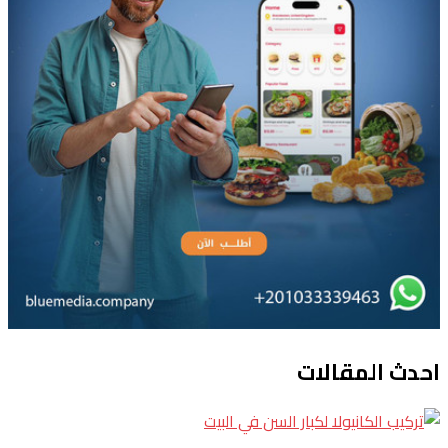
احدث المقالات