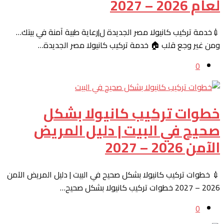
لعام 2026 – 2027
💉خدمة تركيب كانيولا مصر الجديدة ل|رعاية طبية آمنة في بيتك…
ومن غير وجع قلب 🏠 خدمة تركيب كانيولا مصر الجديدة…
0
خطوات تركيب كانيولا بشكل
صحيح في البيت | دليل المريض
الآمن 2026 – 2027
💉 خطوات تركيب كانيولا بشكل صحيح في البيت | دليل المريض الآمن
2026 – 2027 خطوات تركيب كانيولا بشكل صحيح…
0