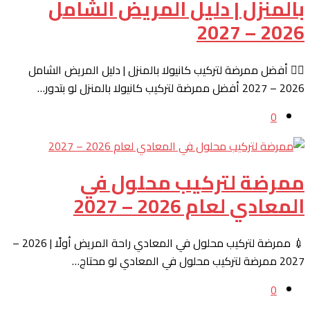
بالمنزل | دليل المريض الشامل
2026 – 2027
👩‍⚕️ أفضل ممرضة لتركيب كانيولا بالمنزل | دليل المريض الشامل
2026 – 2027 أفضل ممرضة لتركيب كانيولا بالمنزل لو بتدور…
0
ممرضة لتركيب محلول في
المعادي لعام 2026 – 2027
💉 ممرضة لتركيب محلول في المعادي راحة المريض أولًا | 2026 –
2027 ممرضة لتركيب محلول في المعادي لو محتاج…
0