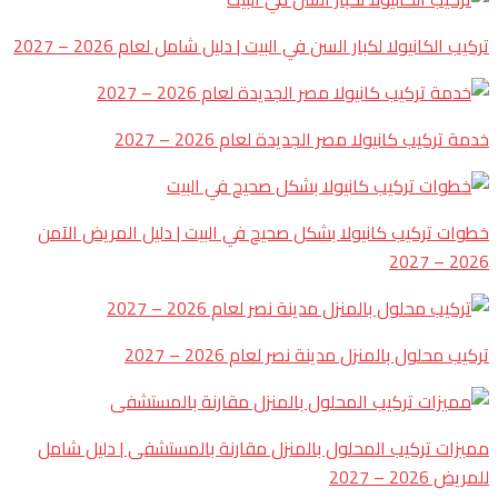
تركيب الكانيولا لكبار السن في البيت | دليل شامل لعام 2026 – 2027
خدمة تركيب كانيولا مصر الجديدة لعام 2026 – 2027
خطوات تركيب كانيولا بشكل صحيح في البيت | دليل المريض الآمن
2026 – 2027
تركيب محلول بالمنزل مدينة نصر لعام 2026 – 2027
مميزات تركيب المحلول بالمنزل مقارنة بالمستشفى | دليل شامل
للمريض 2026 – 2027