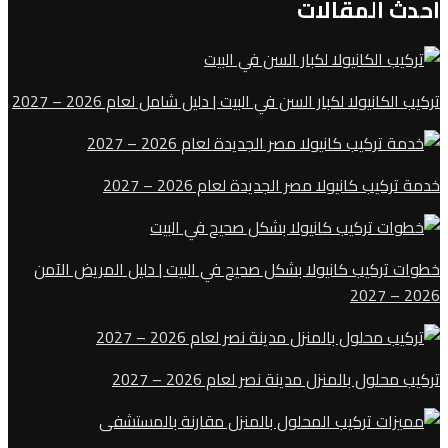
احدث المقالات
تركيب الكانيولا لكبار السن في البيت | دليل شامل لعام 2026 – 2027
خدمة تركيب كانيولا مصر الجديدة لعام 2026 – 2027
خطوات تركيب كانيولا بشكل صحيح في البيت | دليل المريض الآمن
2026 – 2027
تركيب محلول بالمنزل مدينة نصر لعام 2026 – 2027