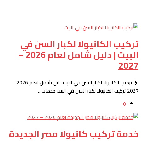
تركيب الكانيولا لكبار السن في
البيت | دليل شامل لعام 2026 –
2027
💉 تركيب الكانيولا لكبار السن في البيت دليل شامل لعام 2026 –
2027 تركيب الكانيولا لكبار السن في البيت خدمات…
0
خدمة تركيب كانيولا مصر الجديدة