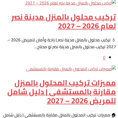
تركيب محلول بالمنزل مدينة نصر
لعام 2026 – 2027
💧 تركيب محلول بالمنزل مدينة نصر | راحة وأمان للمريض 2026 –
2027 تركيب محلول بالمنزل مدينة نصر لو محتاج…
0
مميزات تركيب المحلول بالمنزل
مقارنة بالمستشفى | دليل شامل
للمريض 2026 – 2027
🏠 مميزات تركيب المحلول بالمنزل مقارنة بالمستشفى | دليل شامل