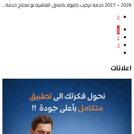
2026 – 2027 خدمة تركيب كانيولا بالمنزل القاهرة لو محتاج خدمة…
0
1
2
3
اعلانات