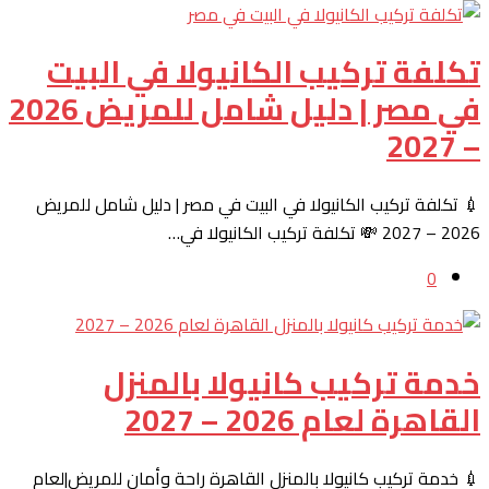
تكلفة تركيب الكانيولا في البيت
في مصر | دليل شامل للمريض 2026
– 2027
💉 تكلفة تركيب الكانيولا في البيت في مصر | دليل شامل للمريض
2026 – 2027 💸 تكلفة تركيب الكانيولا في…
0
خدمة تركيب كانيولا بالمنزل
القاهرة لعام 2026 – 2027
💉 خدمة تركيب كانيولا بالمنزل القاهرة راحة وأمان للمريض|لعام