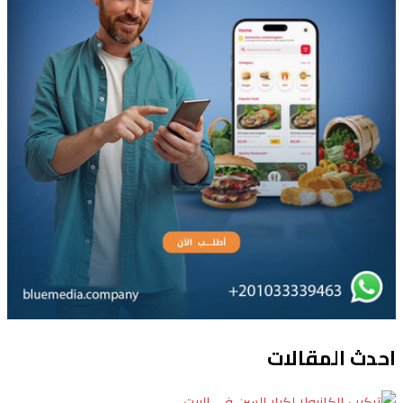
احدث المقالات