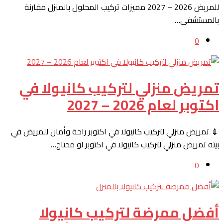
للمريض 2026 – 2027 مميزات تركيب المحلول بالمنزل مقارنة
بالمستشفى…
0
تمريض منزلي لتركيب كانيولا في
اكتوبر لعام 2026 – 2027
💉 تمريض منزلي لتركيب كانيولا في اكتوبر راحة وأمان للمريض في
بيته تمريض منزلي لتركيب كانيولا في اكتوبر لو محتاج…
0
أفضل ممرضة لتركيب كانيولا