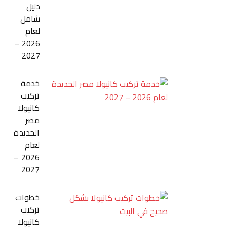
دليل
شامل
لعام
2026 –
2027
خدمة
تركيب
كانيولا
مصر
الجديدة
لعام
2026 –
2027
خطوات
تركيب
كانيولا