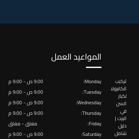
المواعيد العمل
تركيب
Monday:
9:00 ص - 9:00 م
الكانيولا
Tuesday:
9:00 ص - 9:00 م
لكبار
Wednesday:
9:00 ص - 9:00 م
السن
في
Thursday:
9:00 ص - 9:00 م
البيت |
Friday:
مغلق - مغلق
دليل
شامل
Saturday:
9:00 ص - 9:00 م