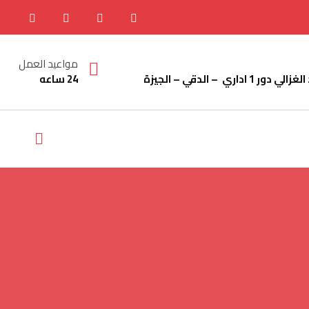
مواعيد العمل
24 ساعه