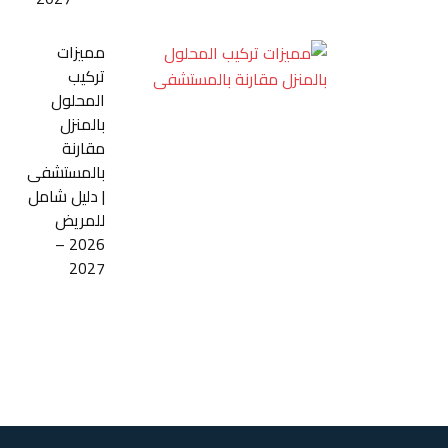
مميزات
تركيب
المحلول
بالمنزل
مقارنة
بالمستشفى
| دليل شامل
للمريض
2026 –
2027