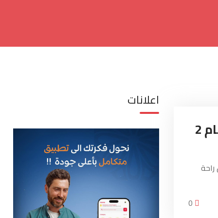
اعلانات
ممرضة للمسنين في المنزل لعام 2
لمنزل لعام 2025 – 2026 لأن راحة
0