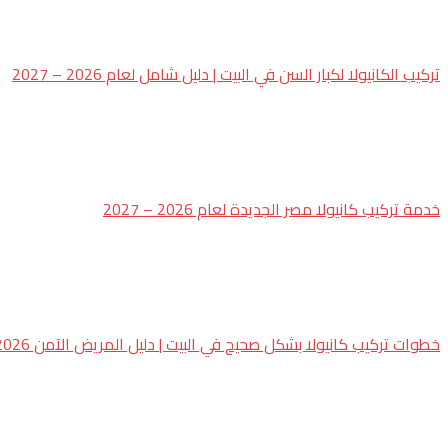
تركيب الكانيولا لكبار السن في البيت | دليل شامل لعام 2026 – 2027
خدمة تركيب كانيولا مصر الجديدة لعام 2026 – 2027
خطوات تركيب كانيولا بشكل صحيح في البيت | دليل المريض الآمن 2026 – 2027