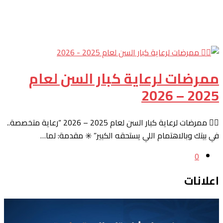
ممرضات لرعاية كبار السن لعام
2025 – 2026
👩‍⚕️ ممرضات لرعاية كبار السن لعام 2025 – 2026 “رعاية متخصصة..
في بيتك وبالاهتمام اللي يستحقه الكبير” ✳️ مقدمة: لما…
0
اعلانات