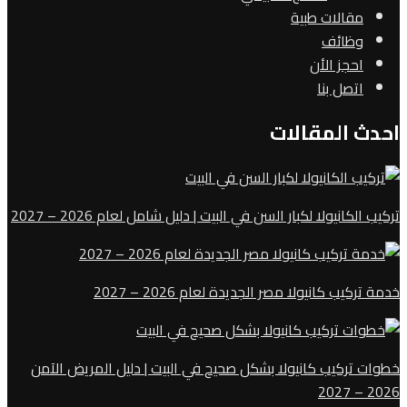
مقالات طبية
وظائف
احجز الأن
اتصل بنا
احدث المقالات
تركيب الكانيولا لكبار السن في البيت | دليل شامل لعام 2026 – 2027
خدمة تركيب كانيولا مصر الجديدة لعام 2026 – 2027
خطوات تركيب كانيولا بشكل صحيح في البيت | دليل المريض الآمن
2026 – 2027