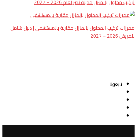
تركيب محلول بالمنزل مدينة نصر لعام 2026 – 2027
مميزات تركيب المحلول بالمنزل مقارنة بالمستشفى | دليل شامل
للمريض 2026 – 2027
تابعونا