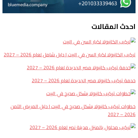
احدث المقالات
تركيب الكانيولا لكبار السن في البيت | دليل شامل لعام 2026 – 2027
خدمة تركيب كانيولا مصر الجديدة لعام 2026 – 2027
خطوات تركيب كانيولا بشكل صحيح في البيت | دليل المريض الآمن
2026 – 2027