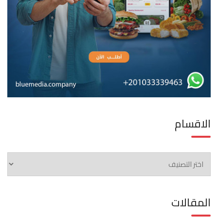
الاقسام
الاقسام
المقالات