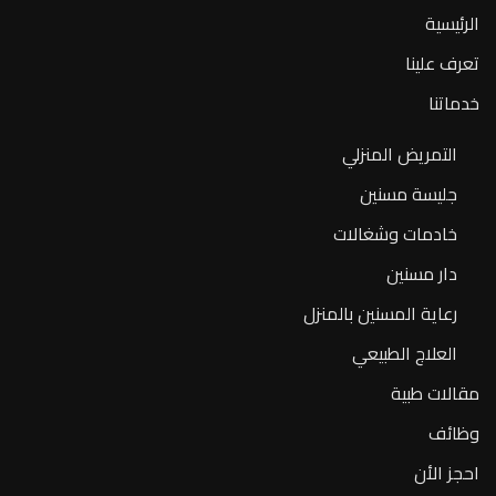
الرئيسية
تعرف علينا
خدماتنا
التمريض المنزلي
جليسة مسنين
خادمات وشغالات
دار مسنين
رعاية المسنين بالمنزل
العلاج الطبيعي
مقالات طبية
وظائف
احجز الأن