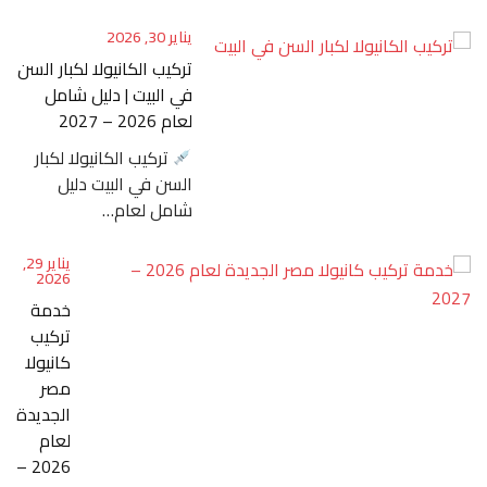
يناير 30, 2026
تركيب الكانيولا لكبار السن
في البيت | دليل شامل
لعام 2026 – 2027
تركيب الكانيولا لكبار
السن في البيت دليل
شامل لعام…
يناير 29,
2026
خدمة
تركيب
كانيولا
مصر
الجديدة
لعام
2026 –