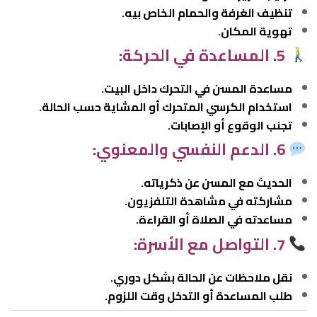
تنظيف الغرفة والحمام الخاص بيه.
تهوية المكان.
5. المساعدة في الحركة:
مساعدة المسن في التحرك داخل البيت.
استخدام الكرسي المتحرك أو المشاية حسب الحالة.
تجنب الوقوع أو الإصابات.
6. الدعم النفسي والمعنوي:
الحديث مع المسن عن ذكرياته.
مشاركته في مشاهدة التلفزيون.
مساعدته في الصلاة أو القراءة.
7. التواصل مع الأسرة:
نقل ملاحظات عن الحالة بشكل دوري.
طلب المساعدة أو التدخل وقت اللزوم.