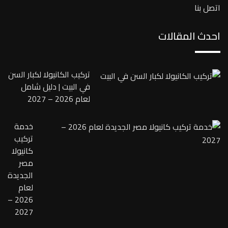
اتصل بنا
احدث المقالات
تركيب الكانيولا لكبار السن
في البيت | دليل شامل
لعام 2026 – 2027
خدمة
تركيب
كانيولا
مصر
الجديدة
لعام
2026 –
2027