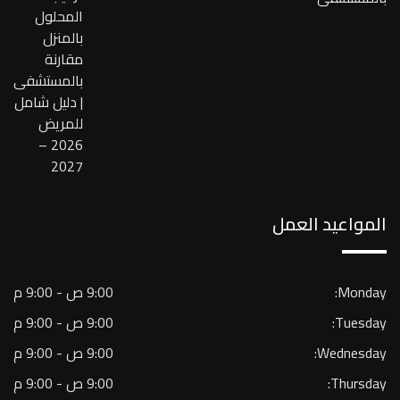
المحلول
بالمنزل
مقارنة
بالمستشفى
| دليل شامل
للمريض
2026 –
2027
المواعيد العمل
Monday:
9:00 ص - 9:00 م
Tuesday:
9:00 ص - 9:00 م
Wednesday:
9:00 ص - 9:00 م
Thursday:
9:00 ص - 9:00 م