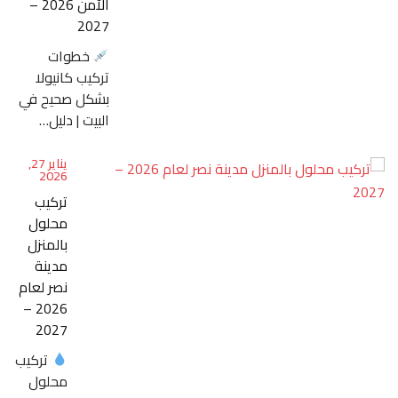
الآمن 2026 –
2027
خطوات
تركيب كانيولا
بشكل صحيح في
البيت | دليل…
يناير 27,
2026
تركيب
محلول
بالمنزل
مدينة
نصر لعام
2026 –
2027
تركيب
محلول