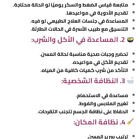
متابعة قياس الضغط والسكر يوميًا لو الحالة محتاجة.
تقديم الأدوية في مواعيدها.
المساعدة في جلسات العلاج الطبيعي لو فيه.
التنسيق مع طبيب الأسرة في الحالات الطارئة.
2. المساعدة في الأكل والشرب:
تحضير وجبات صحية مناسبة لحالة المسن.
تقديم الأكل في مواعيده.
التأكد من شرب كميات كافية من المياه.
3. النظافة الشخصية:
مساعدة في الاستحمام.
تغيير الملابس والفوط.
الحفاظ على نظافة الجسم لتجنب التقرحات.
4. نظافة المكان:
ترتيب سرير المسن.