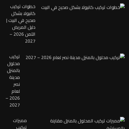
خطوات تركيب
كانيولا بشكل
صحيح في البيت |
دليل المريض
الآمن 2026 –
2027
تركيب
محلول
بالمنزل
مدينة
نصر
لعام
2026 –
2027
مميزات
تركيب