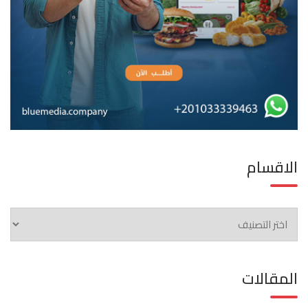
الاقسام
الاقسام
المقالات