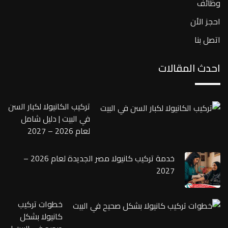
وظائف
احجز الأن
اتصل بنا
احدث المقالات
تركيب الكانيولا لكبار السن
في البيت | دليل شامل
لعام 2026 – 2027
خدمة تركيب كانيولا مصر الجديدة لعام 2026 –
2027
خطوات تركيب
كانيولا بشكل