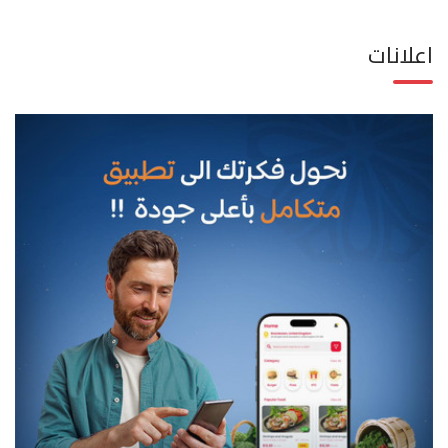
اعلانات