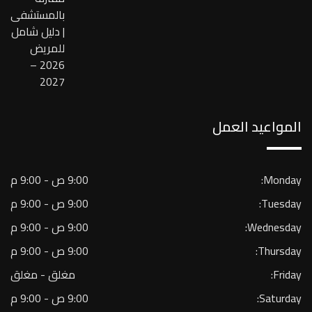
بالمستشفى
| دليل شامل
للمريض
2026 –
2027
المواعيد العمل
Monday:
9:00 ص - 9:00 م
Tuesday:
9:00 ص - 9:00 م
Wednesday:
9:00 ص - 9:00 م
Thursday:
9:00 ص - 9:00 م
Friday:
مغلق - مغلق
Saturday:
9:00 ص - 9:00 م