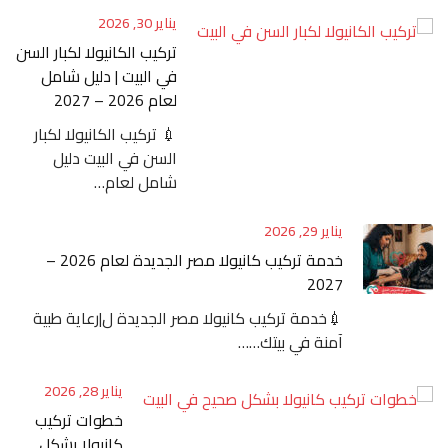
يناير 30, 2026
تركيب الكانيولا لكبار السن
في البيت | دليل شامل
لعام 2026 – 2027
💉 تركيب الكانيولا لكبار
السن في البيت دليل
شامل لعام…
يناير 29, 2026
خدمة تركيب كانيولا مصر الجديدة لعام 2026 –
2027
💉خدمة تركيب كانيولا مصر الجديدة ل|رعاية طبية
آمنة في بيتك……
يناير 28, 2026
خطوات تركيب
كانيولا بشكل