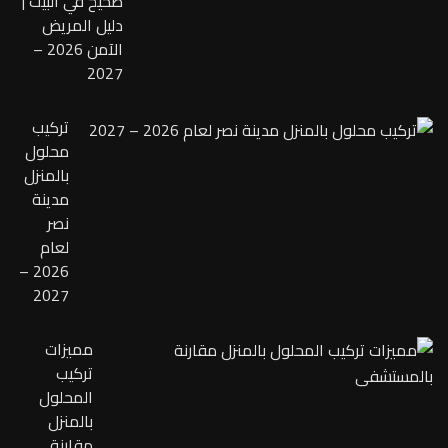
صحيح في البيت |
دليل المريض
الآمن 2026 –
2027
تركيب
محلول
بالمنزل
مدينة
نصر
لعام
2026 –
2027
مميزات
تركيب
المحلول
بالمنزل
مقارنة