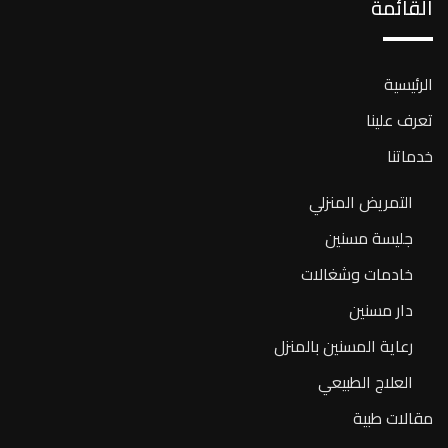
القائمة
الرئيسية
تعرف علينا
خدماتنا
التمريض المنزلي
جليسة مسنين
خادمات وشغالات
دار مسنين
رعاية المسنين بالمنزل
العلاج الطبيعي
مقالات طبية