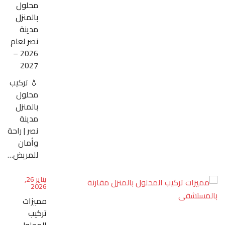
محلول
بالمنزل
مدينة
نصر لعام
2026 –
2027
💧 تركيب
محلول
بالمنزل
مدينة
نصر | راحة
وأمان
للمريض…
يناير 26,
2026
مميزات
تركيب