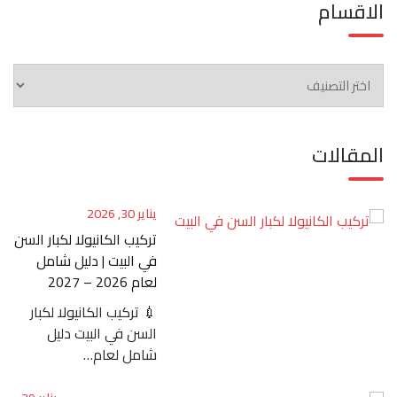
الاقسام
الاقسام
المقالات
يناير 30, 2026
تركيب الكانيولا لكبار السن
في البيت | دليل شامل
لعام 2026 – 2027
💉 تركيب الكانيولا لكبار
السن في البيت دليل
شامل لعام…