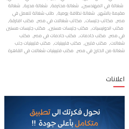
شغالة في المهندسين
,
شغالة محترمة
,
شغالة مدربة
,
شغالة
مقيمة بالشهر
,
شغالة نظافة يومية
,
طلب شغالة للعمل في
مصر
,
مكاتب جليسات
,
مكاتب شغالات في مصر
,
مكتب افارقة
,
مكتب اندونيسيات
,
مكتب جليسات مسنين
,
مكتب جليسات مسنين
في مصر
,
مكتب خادمات
,
مكتب خادمات في مصر
,
مكتب
شغالات
,
مكتب فلبين
,
مكتب فليبينيات
,
مكتب فليبينيات جلب
شغالة من الخارج في مصر
,
مكتب فليبينيات شغالات في القاهرة
اعلانات