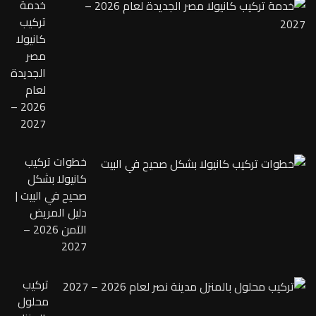
خدمة
تركيب
كانيولا
مصر
الجديدة
لعام
2026 –
2027
خطوات تركيب
كانيولا بشكل
صحيح في البيت |
دليل المريض
الآمن 2026 –
2027
تركيب
محلول