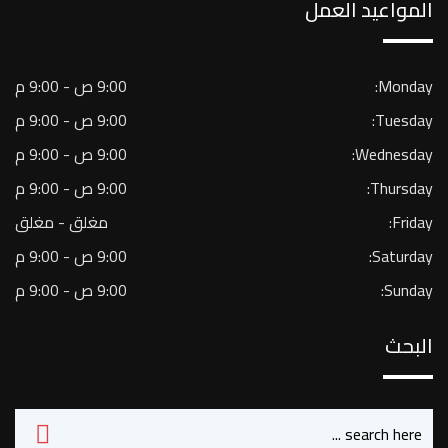
المواعيد العمل
Monday:
9:00 ص - 9:00 م
Tuesday:
9:00 ص - 9:00 م
Wednesday:
9:00 ص - 9:00 م
Thursday:
9:00 ص - 9:00 م
Friday:
مغلق - مغلق
Saturday:
9:00 ص - 9:00 م
Sunday:
9:00 ص - 9:00 م
البحث