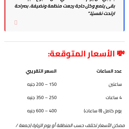
بقى يلمع وكل حاجة رجعت منظمة ونضيفة. بصراحة
ارتحت نفسيًا.”
💸 الأسعار المتوقعة:
عدد الساعات
السعر التقريبي
ساعتين
150 – 200 جنيه
4 ساعات
250 – 350 جنيه
يوم كامل (8 ساعات)
400 – 600 جنيه
ممكن الأسعار تختلف حسب المنطقة أو يوم الزيارة (جمعة /