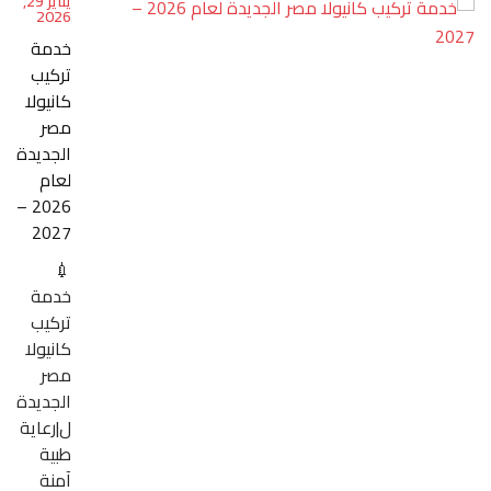
يناير 29,
2026
خدمة
تركيب
كانيولا
مصر
الجديدة
لعام
2026 –
2027
💉
خدمة
تركيب
كانيولا
مصر
الجديدة
ل|رعاية
طبية
آمنة