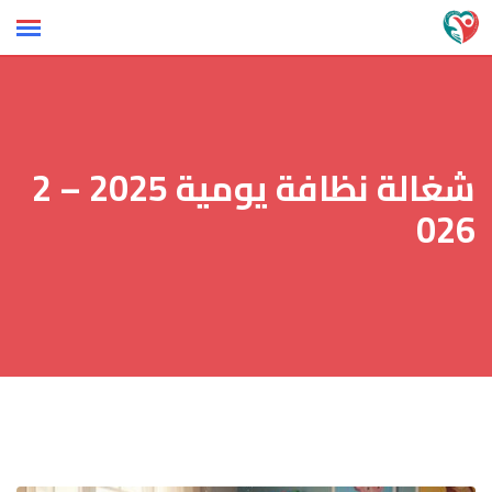
Ski
t
conten
شغالة نظافة يومية 2025 – 2
026