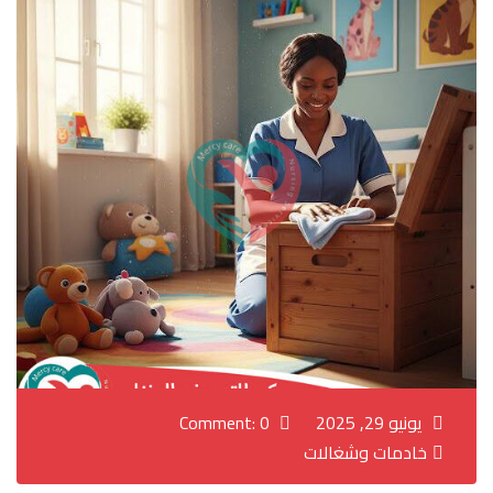
يونيو 29, 2025
Comment: 0
خادمات وشغالات