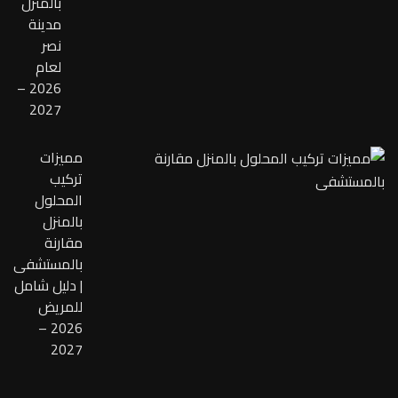
بالمنزل
مدينة
نصر
لعام
2026 –
2027
مميزات
تركيب
المحلول
بالمنزل
مقارنة
بالمستشفى
| دليل شامل
للمريض
2026 –
2027