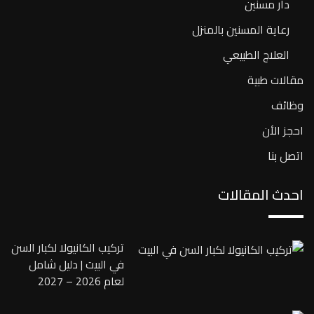
دار مسنين
رعاية المسنين بالمنزل
العلاج الطبيعي
مقالات طبية
وظائف
احجز الأن
اتصل بنا
احدث المقالات
تركيب الكانيولا لكبار السن
في البيت | دليل شامل
لعام 2026 – 2027