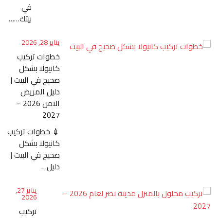
في
بيتك……
يناير 28, 2026
خطوات تركيب
كانيولا بشكل
صحيح في البيت |
دليل المريض
الآمن 2026 –
2027
💉 خطوات تركيب
كانيولا بشكل
صحيح في البيت |
دليل…
يناير 27,
2026
تركيب