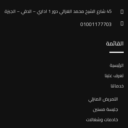
45 شارع الشيخ محمد الغزالي دور 1 اداري – الدقي – الجيزة
01001177703
القائمة
الرئيسية
تعرف علينا
خدماتنا
التمريض المنزلي
جليسة مسنين
خادمات وشغالات