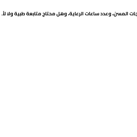
ات المسن، وعدد ساعات الرعاية، وهل محتاج متابعة طبية ولا لأ. و