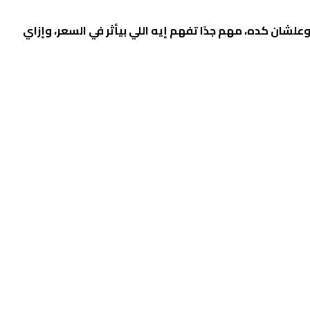
علشان كده، مهم جدًا تفهم إيه اللي بيأثر في السعر، وإزاي