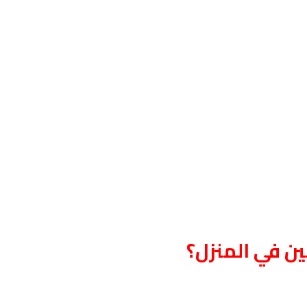
ين في المنزل؟