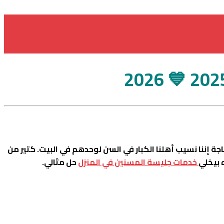
ة إننا نسيب أهلنا الكبار في السن لوحدهم في البيت. كتير من
 بيخلي
خدمات جليسة المسنين في المنزل
حل مثالي.