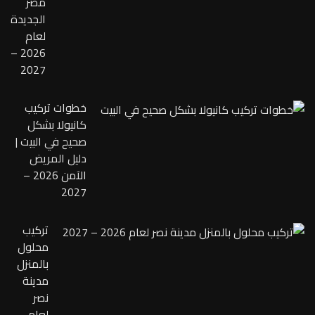
مصر
الجديدة
لعام
2026 –
2027
خطوات تركيب
كانيولا بشكل
صحيح في البيت |
دليل المريض
الآمن 2026 –
2027
تركيب
محلول
بالمنزل
مدينة
نصر
لعام