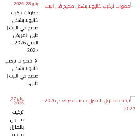
يناير 28, 2026
خطوات تركيب
كانيولا بشكل
صحيح في البيت |
دليل المريض
الآمن 2026 –
2027
💉 خطوات تركيب
كانيولا بشكل
صحيح في البيت |
دليل…
يناير 27,
2026
تركيب
محلول
بالمنزل
مدينة