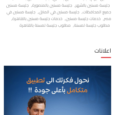
جليسة مسنين بالشهر
,
جليسة مسنين بالمنصورة
,
جليسة مسنين
جميع المحافظات
,
جليسة مسنين في المنزل
,
جليسة مسنين في
مصر
,
خدمات جليسة مسنين
,
خدمات جليسة مسنين بالقاهرة
,
مطلوب جليسة لمسنة
,
مطلوب جليسة لمسنة بالقاهرة
اعلانات