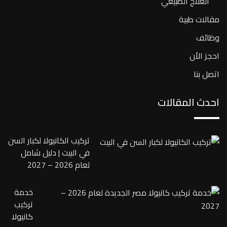
العلاج الطبيعي
مقالات طبية
وظائف
احجز الأن
اتصل بنا
احدث المقالات
تركيب الكانيولا لكبار السن
في البيت | دليل شامل
لعام 2026 – 2027
خدمة
تركيب
كانيولا