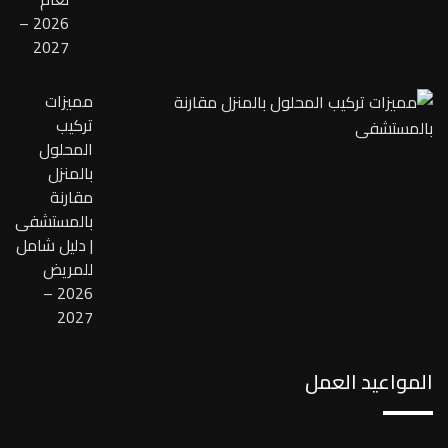
2026 –
2027
مميزات
تركيب
المحلول
بالمنزل
مقارنة
بالمستشفى
| دليل شامل
للمريض
2026 –
2027
المواعيد العمل