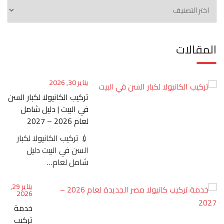
الاقسام
المقالات
يناير 30, 2026
تركيب الكانيولا لكبار السن
في البيت | دليل شامل
لعام 2026 – 2027
💉 تركيب الكانيولا لكبار
السن في البيت دليل
شامل لعام…
يناير 29,
2026
خدمة
تركيب