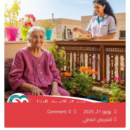
يونيو 21, 2025
Comment: 0
التمريض المنزلي