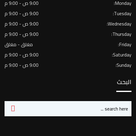
Monday:
9:00 ص - 9:00 م
Tuesday:
9:00 ص - 9:00 م
Wednesday:
9:00 ص - 9:00 م
Thursday:
9:00 ص - 9:00 م
Friday:
مغلق - مغلق
Saturday:
9:00 ص - 9:00 م
Sunday:
9:00 ص - 9:00 م
البحث