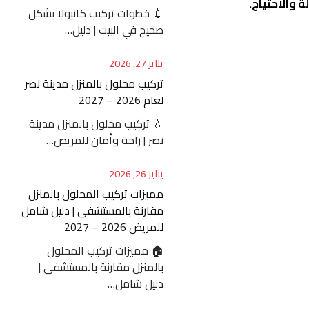
 والاحتياج.
💉 خطوات تركيب كانيولا بشكل
صحيح في البيت | دليل…
يناير 27, 2026
تركيب محلول بالمنزل مدينة نصر
لعام 2026 – 2027
💧 تركيب محلول بالمنزل مدينة
نصر | راحة وأمان للمريض…
يناير 26, 2026
مميزات تركيب المحلول بالمنزل
مقارنة بالمستشفى | دليل شامل
للمريض 2026 – 2027
🏠 مميزات تركيب المحلول
بالمنزل مقارنة بالمستشفى |
دليل شامل…