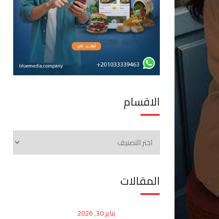
الاقسام
الاقسام
المقالات
يناير 30, 2026