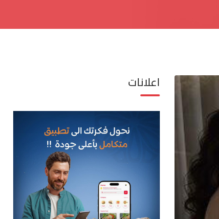
اعلانات