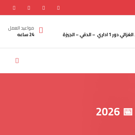
مواعيد العمل
24 ساعه