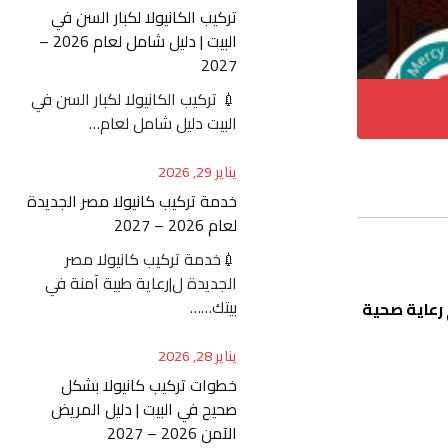
تركيب الكانيولا لكبار السن في
البيت | دليل شامل لعام 2026 –
2027
💉 تركيب الكانيولا لكبار السن في
البيت دليل شامل لعام…
يناير 29, 2026
خدمة تركيب كانيولا مصر الجديدة
لعام 2026 – 2027
💉خدمة تركيب كانيولا مصر
الجديدة ل|رعاية طبية آمنة في
بيتك……
 رعاية صحية
يناير 28, 2026
خطوات تركيب كانيولا بشكل
صحيح في البيت | دليل المريض
الآمن 2026 – 2027