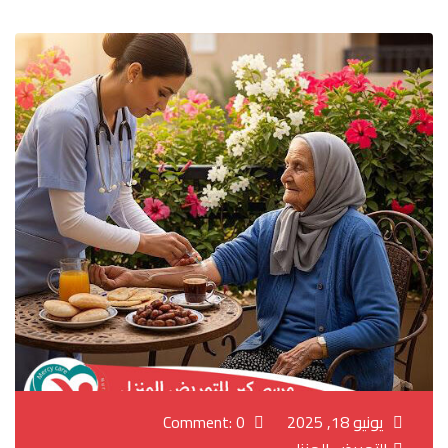
يونيو 18, 2025
Comment: 0