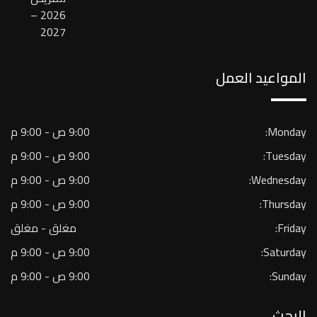
2026 –
2027
المواعيد العمل
Monday:
9:00 ص - 9:00 م
Tuesday:
9:00 ص - 9:00 م
Wednesday:
9:00 ص - 9:00 م
Thursday:
9:00 ص - 9:00 م
Friday:
مغلق - مغلق
Saturday:
9:00 ص - 9:00 م
Sunday:
9:00 ص - 9:00 م
البحث