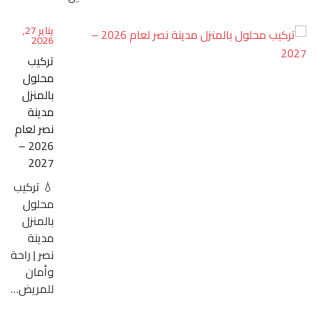
يناير 27,
2026
تركيب
محلول
بالمنزل
مدينة
نصر لعام
2026 –
2027
💧 تركيب
محلول
بالمنزل
مدينة
نصر | راحة
وأمان
للمريض…