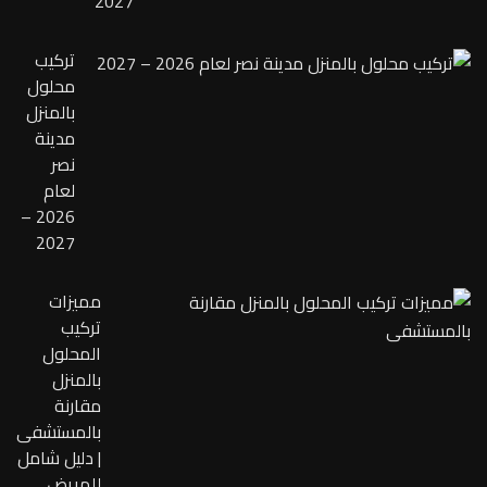
2027
تركيب
محلول
بالمنزل
مدينة
نصر
لعام
2026 –
2027
مميزات
تركيب
المحلول
بالمنزل
مقارنة
بالمستشفى
| دليل شامل
للمريض