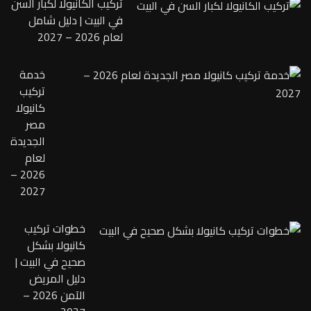
تركيب الكانيولا لكبار السن
في البيت | دليل شامل
لعام 2026 – 2027
خدمة
تركيب
كانيولا
مصر
الجديدة
لعام
2026 –
2027
خطوات تركيب
كانيولا بشكل
صحيح في البيت |
دليل المريض
الآمن 2026 –