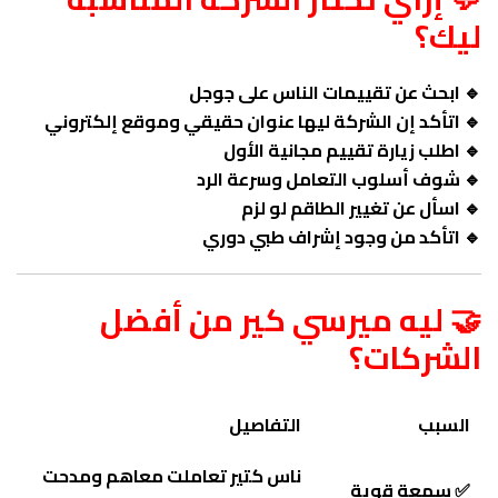
ليك؟
🔹 ابحث عن تقييمات الناس على جوجل
🔹 اتأكد إن الشركة ليها عنوان حقيقي وموقع إلكتروني
🔹 اطلب زيارة تقييم مجانية الأول
🔹 شوف أسلوب التعامل وسرعة الرد
🔹 اسأل عن تغيير الطاقم لو لزم
🔹 اتأكد من وجود إشراف طبي دوري
🤝 ليه ميرسي كير من أفضل
الشركات؟
السبب
التفاصيل
ناس كتير تعاملت معاهم ومدحت
✅ سمعة قوية