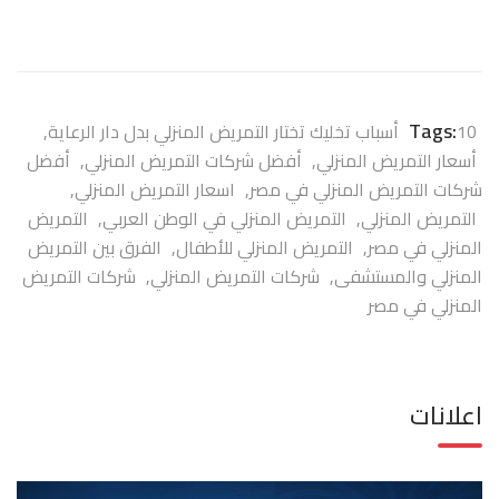
Tags:
10 أسباب تخليك تختار التمريض المنزلي بدل دار الرعاية
,
أسعار التمريض المنزلي
,
أفضل شركات التمريض المنزلي
,
أفضل
شركات التمريض المنزلي في مصر
,
اسعار التمريض المنزلي
,
التمريض المنزلي
,
التمريض المنزلي في الوطن العربي
,
التمريض
المنزلي في مصر
,
التمريض المنزلي للأطفال
,
الفرق بين التمريض
المنزلي والمستشفى
,
شركات التمريض المنزلي
,
شركات التمريض
المنزلي في مصر
اعلانات