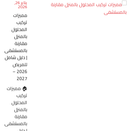
يناير 26,
2026
مميزات
تركيب
المحلول
بالمنزل
مقارنة
بالمستشفى
| دليل شامل
للمريض
2026 –
2027
🏠 مميزات
تركيب
المحلول
بالمنزل
مقارنة
بالمستشفى
| دليل