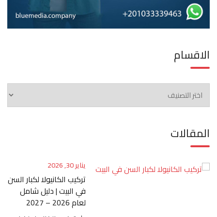
الاقسام
الاقسام
المقالات
يناير 30, 2026
تركيب الكانيولا لكبار السن
في البيت | دليل شامل
لعام 2026 – 2027