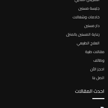
جليسة مسنين
خادمات وشغالات
دار مسنين
رعاية المسنين بالمنزل
العلاج الطبيعي
مقالات طبية
وظائف
احجز الأن
اتصل بنا
احدث المقالات